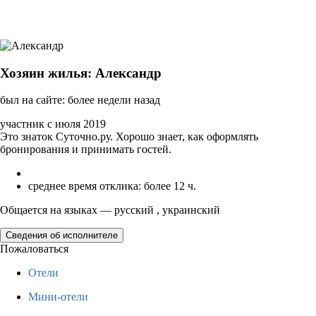
Хозяин жилья: Александр
был на сайте: более недели назад
участник с июля 2019
Это знаток Суточно.ру. Хорошо знает, как оформлять
бронирования и принимать гостей.
среднее время отклика: более 12 ч.
Общается на языках — русский , украинский
Сведения об исполнителе
Пожаловаться
Отели
Мини-отели