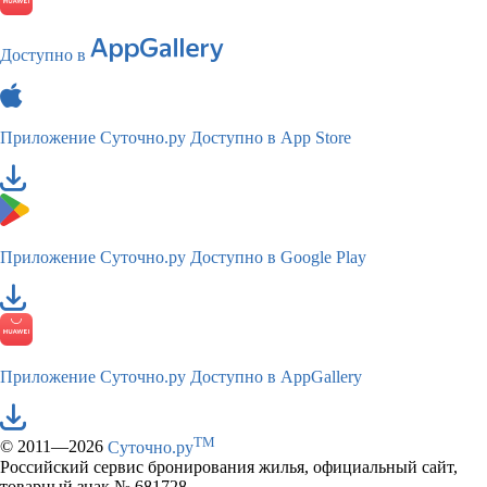
Доступно в
Приложение Суточно.ру
Доступно в App Store
Приложение Суточно.ру
Доступно в Google Play
Приложение Суточно.ру
Доступно в AppGallery
TM
© 2011—2026
Суточно.ру
Российский сервис бронирования жилья, официальный сайт,
товарный знак № 681728