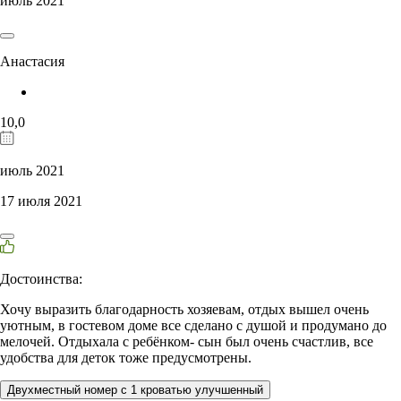
июль 2021
Анастасия
10,0
июль 2021
17 июля 2021
Достоинства:
Хочу выразить благодарность хозяевам, отдых вышел очень
уютным, в гостевом доме все сделано с душой и продумано до
мелочей. Отдыхала с ребёнком- сын был очень счастлив, все
удобства для деток тоже предусмотрены.
Двухместный номер с 1 кроватью улучшенный