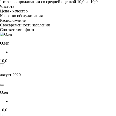
1 отзыв
о проживании со средней оценкой
10,0
из
10,0
Чистота
Цена - качество
Качество обслуживания
Расположение
Своевременность заселения
Соответствие фото
Олег
10,0
август 2020
Олег
10,0