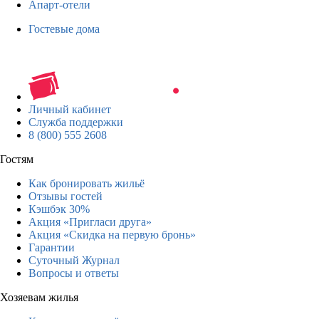
Апарт-отели
Гостевые дома
Личный кабинет
Служба поддержки
8 (800) 555 2608
Гостям
Как бронировать жильё
Отзывы гостей
Кэшбэк 30%
Акция «Пригласи друга»
Акция «Скидка на первую бронь»
Гарантии
Суточный Журнал
Вопросы и ответы
Хозяевам жилья