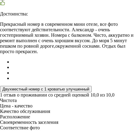
Достоинства:
Прекрасный номер в современном мини отеле, все фото
соответствуют действительности. Александр - очень
гостеприимный хозяин. Номера с балконом. Чисто, аккуратно и
ремонт выполнен с очень хорошим вкусом. До моря 5 минут
пешком по ровной дороге,окруженной соснами. Отдых был
просто прекрасен.
Двухместный номер с 1 кроватью улучшенный
1 отзыв
о проживании со средней оценкой
10,0
из
10,0
Чистота
Цена - качество
Качество обслуживания
Расположение
Своевременность заселения
Соответствие фото