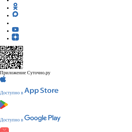
Приложение Суточно.ру
Доступно в
Доступно в