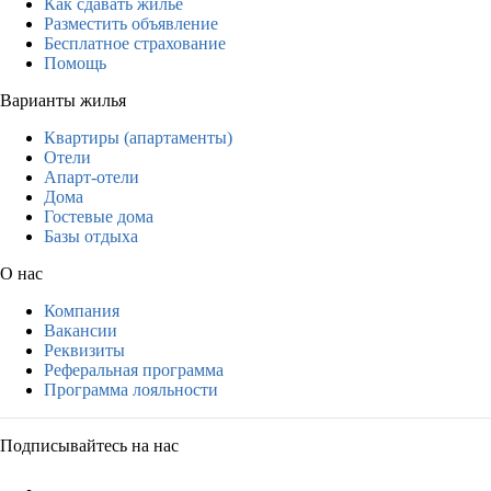
Как сдавать жильё
Разместить объявление
Бесплатное страхование
Помощь
Варианты жилья
Квартиры (апартаменты)
Отели
Апарт-отели
Дома
Гостевые дома
Базы отдыха
О нас
Компания
Вакансии
Реквизиты
Реферальная программа
Программа лояльности
Подписывайтесь на нас