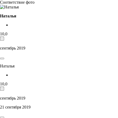
Соответствие фото
Наталья
10,0
сентябрь 2019
Наталья
10,0
сентябрь 2019
21 сентября 2019