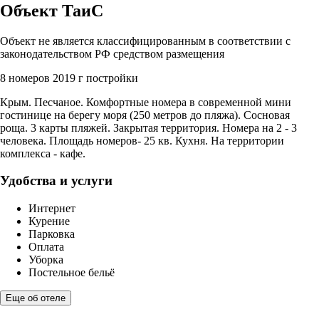
Объект ТаиС
Объект не является классифицированным в соответствии с
законодательством РФ средством размещения
8 номеров
2019 г постройки
Крым. Песчаное. Комфортные номера в современной мини
гостинице на берегу моря (250 метров до пляжа). Сосновая
роща. 3 карты пляжей. Закрытая территория. Номера на 2 - 3
человека. Площадь номеров- 25 кв. Кухня. На территории
комплекса - кафе.
Удобства и услуги
Интернет
Курение
Парковка
Оплата
Уборка
Постельное бельё
Еще об отеле