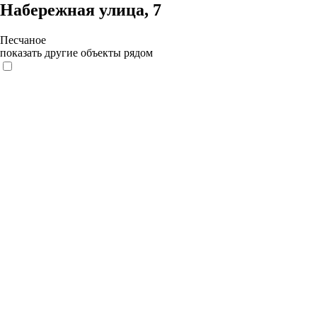
Набережная улица, 7
Песчаное
показать другие объекты рядом