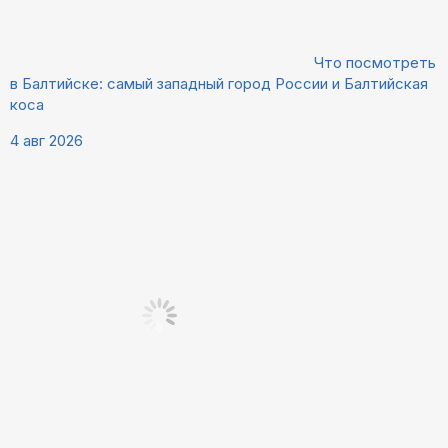
Что посмотреть
в Балтийске: самый западный город России и Балтийская
коса
4 авг 2026