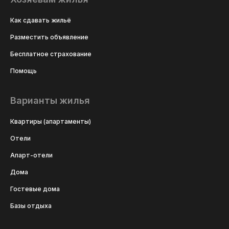
Как сдавать жильё
Разместить объявление
Бесплатное страхование
Помощь
Варианты жилья
Квартиры (апартаменты)
Отели
Апарт-отели
Дома
Гостевые дома
Базы отдыха