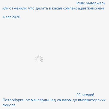
Рейс задержали
или отменили: что делать и какая компенсация положена
4 авг 2026
20 отелей
Петербурга: от мансарды над каналом до императорских
люксов