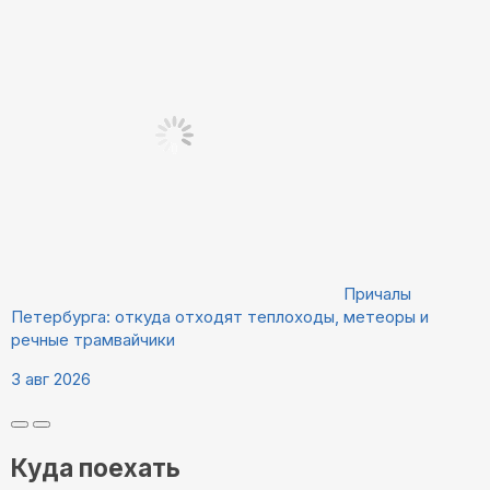
Причалы
Петербурга: откуда отходят теплоходы, метеоры и
речные трамвайчики
3 авг 2026
Куда поехать