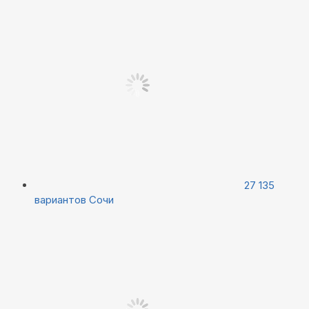
27 135
вариантов
Сочи