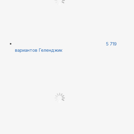
5 719
вариантов
Геленджик