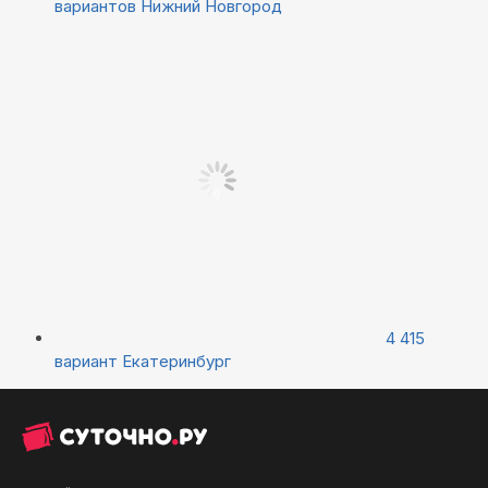
вариантов
Нижний Новгород
4 415
вариант
Екатеринбург