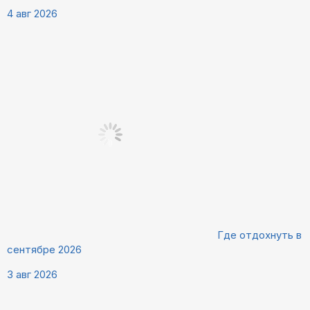
4 авг 2026
Где отдохнуть в
сентябре 2026
3 авг 2026