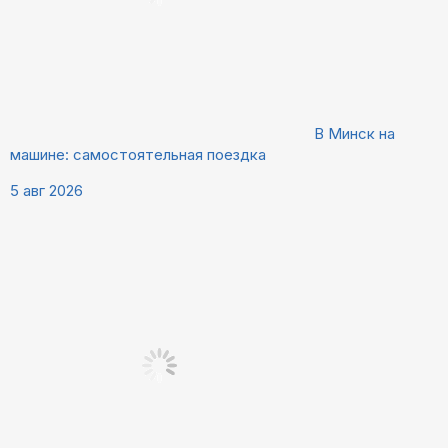
В Минск на
машине: самостоятельная поездка
5 авг 2026