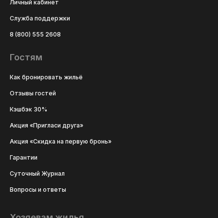
Личный кабинет
Служба поддержки
8 (800) 555 2608
Гостям
Как бронировать жильё
Отзывы гостей
Кэшбэк 30%
Акция «Пригласи друга»
Акция «Скидка на первую бронь»
Гарантии
Суточный Журнал
Вопросы и ответы
Хозяевам жилья