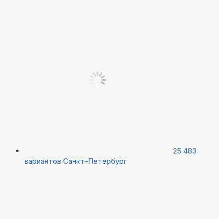
25 483
вариантов
Санкт-Петербург