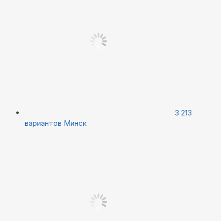
3 213
вариантов
Минск