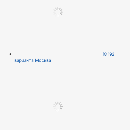
18 192
варианта
Москва