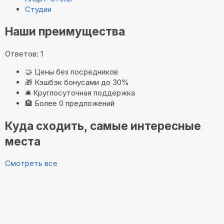
Студии
Наши преимущества
Ответов: 1
🤝
Цены без посредников
🎁
Кэшбэк бонусами до 30%
🛎️
Круглосуточная поддержка
🏨
Более 0 предложений
Куда сходить, самые интересные
места
Смотреть все