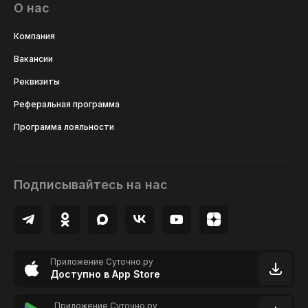
О нас
Компания
Вакансии
Реквизиты
Реферальная программа
Программа лояльности
Подписывайтесь на нас
Приложение Суточно.ру
Доступно в App Store
Приложение Суточно.ру