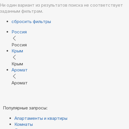
Ни один вариант из результатов поиска не соответствует
заданным фильтрам.
сбросить фильтры
Россия
Россия
Крым
Крым
Аромат
Аромат
Популярные запросы:
Апартаменты и квартиры
Комнаты