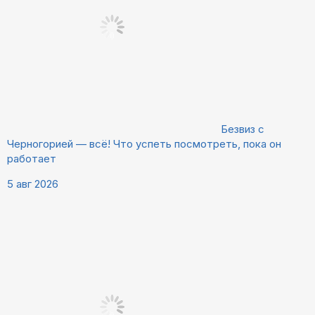
Безвиз с
Черногорией — всё! Что успеть посмотреть, пока он
работает
5 авг 2026