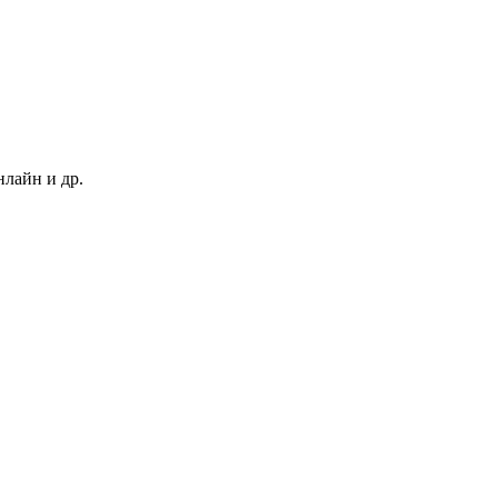
нлайн и др.