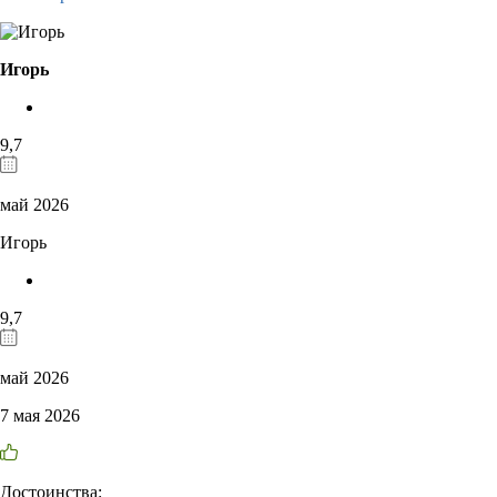
Игорь
9,7
май 2026
Игорь
9,7
май 2026
7 мая 2026
Достоинства: