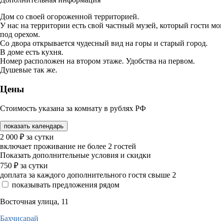
Дом со своей огороженной территорией.
У нас на территории есть свой частный музей, который гости мо
под орехом.
Со двора открывается чудесный вид на горы и старый город.
В доме есть кухня.
Номер расположен на втором этаже. Удобства на первом.
Душевые так же.
Цены
Стоимость указана за комнату в рублях РФ
показать календарь
2 000
₽
за сутки
включает проживание не более 2 гостей
Показать дополнительные условия и скидки
750
₽
за сутки
доплата за каждого дополнительного гостя свыше 2
показывать предложения рядом
Восточная улица, 11
Бахчисарай