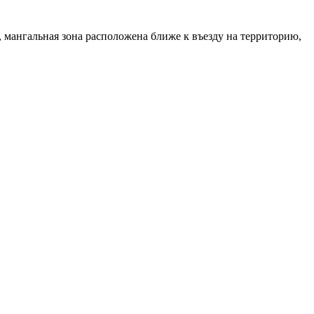
, мангальная зона расположена ближе к въезду на территорию,