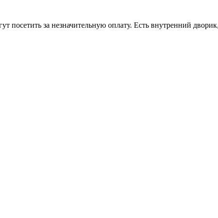
гут посетить за незначительную оплату. Есть внутренний дворик